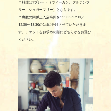
＊料理は1プレート（ヴィーガン、グルテンフ
リー、シュガーフリー）となります。
＊席数の関係上入店時間を11:30〜12:30／
12:30〜13:30の2回に分けさせていただきま
す。チケットをお求めの際にどちらかをお選び
ください。