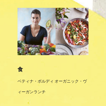
食
ベティナ・ボルディ オーガニック・ヴ
ィーガンランチ