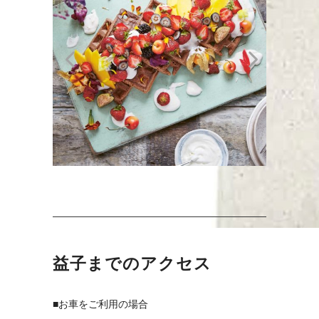
益子までのアクセス
■お車をご利用の場合