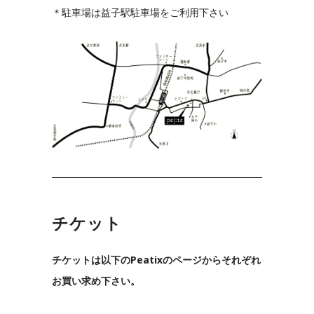
＊駐車場は益子駅駐車場をご利用下さい
チケット
チケットは以下のPeatixのページからそれぞれ
お買い求め下さい。