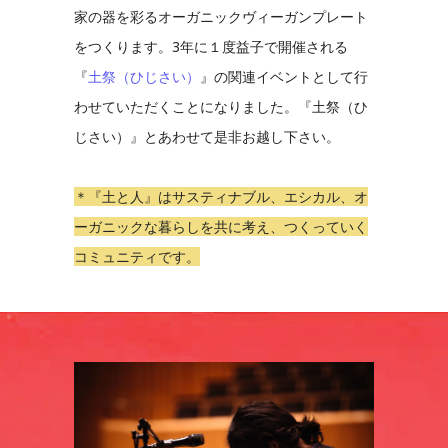
家の器を彩るオーガニックヴィーガンプレート
をつくります。3年に１度益子で開催される
『
土祭（ひじさい）
』の関連イベントとして行
わせていただくことになりました。『土祭（ひ
じさい）』とあわせて是非お越し下さい。
＊『土と人』はサスティナブル、エシカル、オ
ーガニックな暮らしを共に考え、つくっていく
コミュニティです。